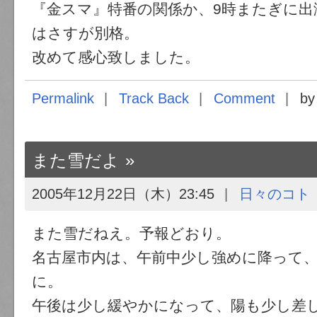
『金スマ』特番の関係か、9時またぎに出
はさすが別格。
改めて感心致しました。
Permalink
Track Back
Comment
by
また雪だよ
2005年12月22日（木）23:45
日々のコト
また雪だねえ。予報どおり。
名古屋市内は、午前中少し強めに降って
に。
午後は少し緩やかになって、陽も少し差