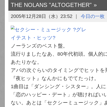
THE NOLANS "ALTOGETHER"
2005年12月28日（水）23:52
今日の一枚
ノーランズのベスト盤。
流行りましたなあ、80年代初頭。個人的
あたりかな。
アバの次ぐらいのタイミングでヒットを
『夜ヒット』なんかにもでてたっけ。
1曲目は「ダンシング・シスター」。人
「恋のハッピー・デート」が聴ければい
ない。あとは「セクシーミュージック」