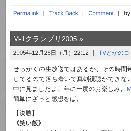
Permalink
Track Back
Comment
by
M-1グランプリ2005
2005年12月26日（月）22:12
TVとかのコ
せっかくの生放送ではあるが、その時間
してるので落ち着いて真剣視聴ができな
中に見ましたよ、年に一度のお楽しみ。
簡単にざっと感想をば。
【決勝】
《笑い飯》