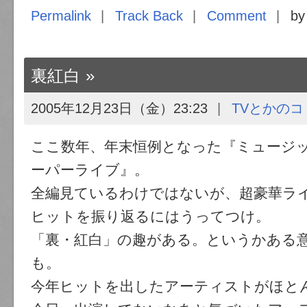
Permalink
Track Back
Comment
by
裏紅白
2005年12月23日（金）23:23
TVとかのコ
ここ数年、年末恒例となった『ミュージッ
ーパーライブ』。
全編見ているわけではないが、超豪華ラ
ヒットを振り返るにはうってつけ。
「裏・紅白」の趣がある。というかある
も。
今年ヒットを出したアーティストがほと