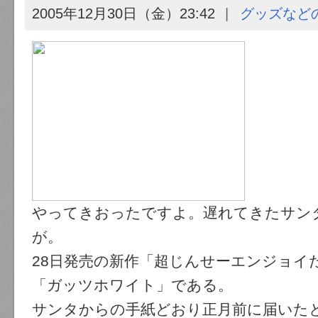
2005年12月30日（金）23:42
グッズなど
やってきおったですよ。遅れてきたサン
が。
28日発売の新作「超じんせーエンジョイ
「ガッツホワイト」である。
サンタからの手紙どおり正月前に届いた