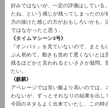
好みではないが、一定の評価はしている
たね、という感じが残ってしまったのが
力の抜けた感じの方がおもしろいかも。
ではなかったと思う。
《タイムマシーン3号》
『オンバト』を見ていないので、まとも
ぶん初めて。動きも含めて悪くないとは
残るほどかと言われるといささか疑問。
たい。
《麒麟》
アベレージでは笑い飯より高いのでは。
わないが、ずっとそれなりの結果を出し
今回のネタもよく出来ていたし、この時