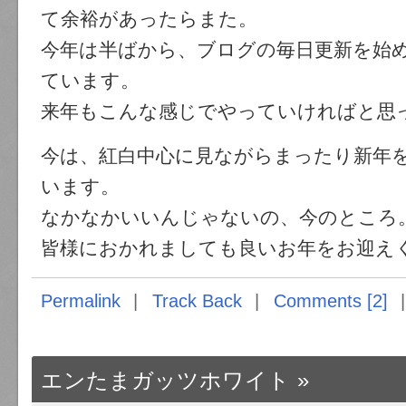
て余裕があったらまた。
今年は半ばから、ブログの毎日更新を始
ています。
来年もこんな感じでやっていければと思
今は、紅白中心に見ながらまったり新年
います。
なかなかいいんじゃないの、今のところ
皆様におかれましても良いお年をお迎え
Permalink
Track Back
Comments [2]
エンたまガッツホワイト