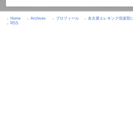
Home
Archives
プロフィール
名古屋エレキング倶楽部
RSS