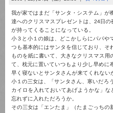
我が家ではまだ「サンタ・システム」が
達へのクリスマスプレゼントは、24日の
が持ってくることになっている。
小３と小１の娘は、どこかしらにパパや
つも基本的にはサンタを信じており、そ
ものを紙に書いて、大きなクリスマス用
て、枕元に置いていつもより少し早めに
早く寝ないとサンタさんが来てくれない
小１の三女は、「サンタさん、寒いだろ
カイロを入れておいてあげようかな」な
忘れずに入れただろうか。
その三女は「エンたま」（たまごっちの新