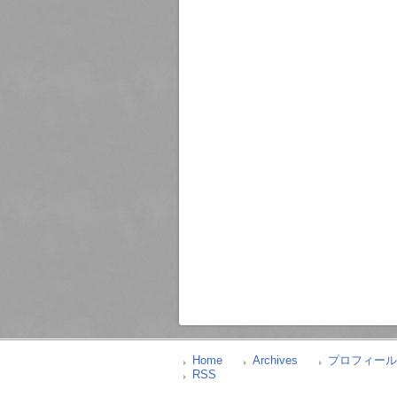
Home
Archives
プロフィール
RSS