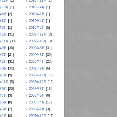
年12月
[1]
2010年11月
[1]
年10月
[1]
2010年9月
[1]
0年8月
[2]
2010年7月
[1]
0年6月
[1]
2010年4月
[1]
0年3月
[1]
2010年2月
[5]
0年1月
[31]
2009年12月
[31]
年11月
[30]
2009年10月
[31]
9年9月
[30]
2009年8月
[31]
9年7月
[31]
2009年6月
[30]
9年5月
[31]
2009年4月
[23]
9年3月
[32]
2009年2月
[6]
9年1月
[9]
2008年12月
[15]
年11月
[5]
2008年10月
[12]
8年9月
[20]
2008年8月
[15]
8年7月
[3]
2008年6月
[6]
8年5月
[8]
2008年4月
[17]
8年3月
[7]
2008年2月
[3]
8年1月
[8]
2007年12月
[17]