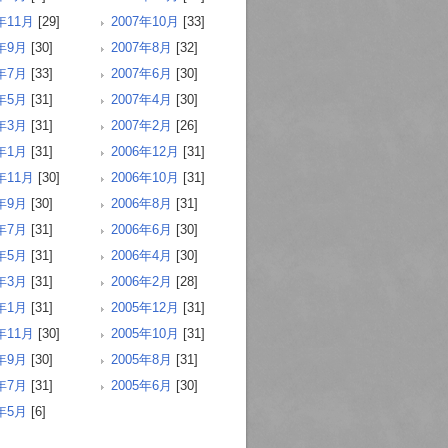
年11月
[29]
2007年10月
[33]
7年9月
[30]
2007年8月
[32]
7年7月
[33]
2007年6月
[30]
7年5月
[31]
2007年4月
[30]
7年3月
[31]
2007年2月
[26]
7年1月
[31]
2006年12月
[31]
年11月
[30]
2006年10月
[31]
6年9月
[30]
2006年8月
[31]
6年7月
[31]
2006年6月
[30]
6年5月
[31]
2006年4月
[30]
6年3月
[31]
2006年2月
[28]
6年1月
[31]
2005年12月
[31]
年11月
[30]
2005年10月
[31]
5年9月
[30]
2005年8月
[31]
5年7月
[31]
2005年6月
[30]
5年5月
[6]