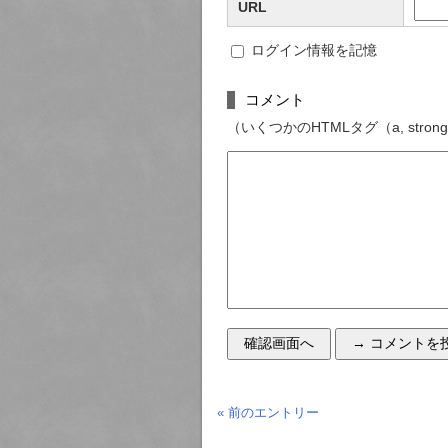
URL
ログイン情報を記憶
コメント
（いくつかのHTMLタグ（a, strong,
« 前のエントリー