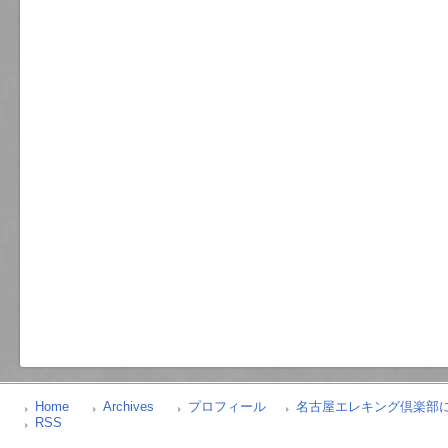
Home
Archives
プロフィール
名古屋エレキング倶楽部
RSS