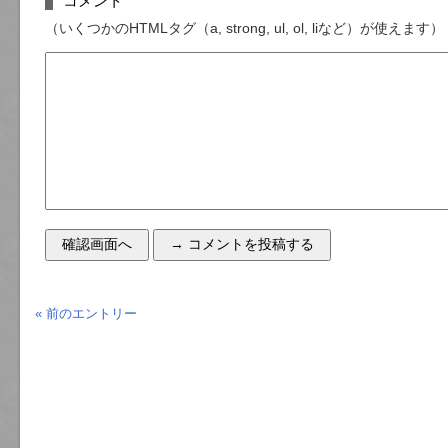
コメント
（いくつかのHTMLタグ（a, strong, ul, ol, liなど）が使えます）
« 前のエントリー