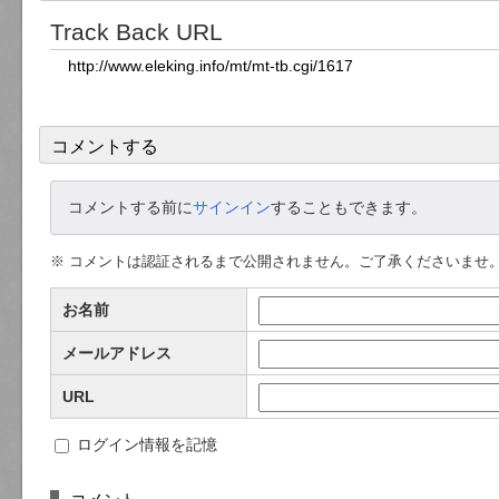
Track Back URL
コメントする
コメントする前に
サインイン
することもできます。
※ コメントは認証されるまで公開されません。ご了承くださいませ
お名前
メールアドレス
URL
ログイン情報を記憶