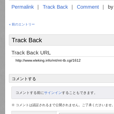
Permalink
Track Back
Comment
by
« 前のエントリー
Track Back
Track Back URL
コメントする
コメントする前に
サインイン
することもできます。
※ コメントは認証されるまで公開されません。ご了承くださいませ