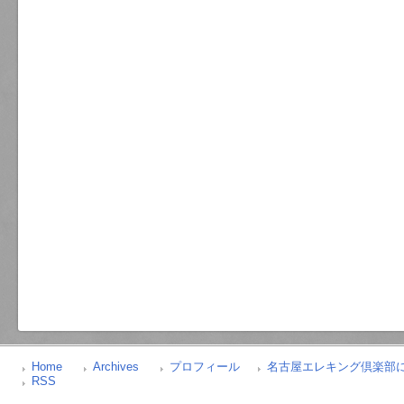
Home
Archives
プロフィール
名古屋エレキング倶楽部
RSS