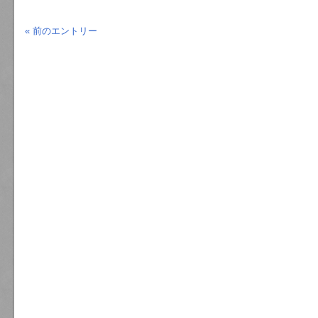
« 前のエントリー