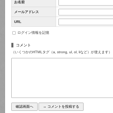
お名前
メールアドレス
URL
ログイン情報を記憶
コメント
（いくつかのHTMLタグ（a, strong, ul, ol, liなど）が使えます）