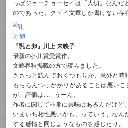
っぱジョーチョーセイは「大切」なんだ
のであった。クドイ文章しか書けない存
『乳と卵』川上 未映子
最新の芥川賞受賞作。
文藝春秋掲載の方で読みました。
ささっと読んでおくつもりが、意外と時
もちろんつっかかりがあることは悪いこ
が、評価は...、うーん。
作者に関して非常に興味はあるんだけど
いまいち相性悪いかも、っていう、なん
する感情と同じようなものを感じたり。