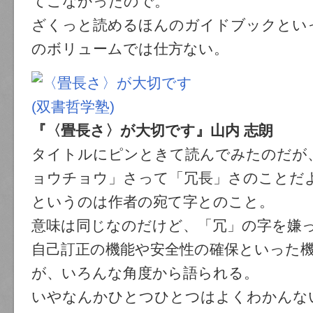
てこなかったので。
ざくっと読めるほんのガイドブックとい
のボリュームでは仕方ない。
『〈畳長さ〉が大切です』山内 志朗
タイトルにピンときて読んでみたのだが
ョウチョウ」さって「冗長」さのことだ
というのは作者の宛て字とのこと。
意味は同じなのだけど、「冗」の字を嫌
自己訂正の機能や安全性の確保といった
が、いろんな角度から語られる。
いやなんかひとつひとつはよくわかんな