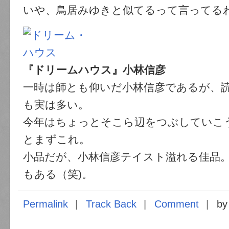
いや、鳥居みゆきと似てるって言ってる
『ドリームハウス』小林信彦
一時は師とも仰いだ小林信彦であるが、
も実は多い。
今年はちょっとそこら辺をつぶしていこ
とまずこれ。
小品だが、小林信彦テイスト溢れる佳品
もある（笑)。
Permalink
Track Back
Comment
by