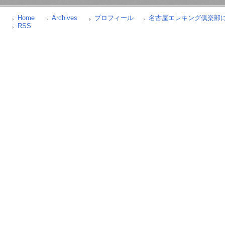
Home
Archives
プロフィール
名古屋エレキング倶楽部
RSS