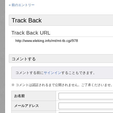
« 前のエントリー
Track Back
Track Back URL
コメントする
コメントする前に
サインイン
することもできます。
※ コメントは認証されるまで公開されません。ご了承くださいませ
お名前
メールアドレス