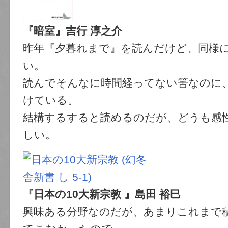
『暗室』吉行 淳之介
昨年『夕暮れまで』を読んだけど、同様
い。
読んでそんなに時間経ってない筈なのに
けている。
結構するすると読めるのだが、どうも感
しい。
『日本の10大新宗教 』島田 裕巳
興味ある分野なのだが、あまりこれまで